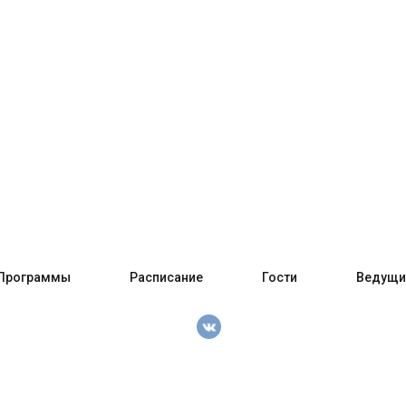
Программы
Расписание
Гости
Ведущи