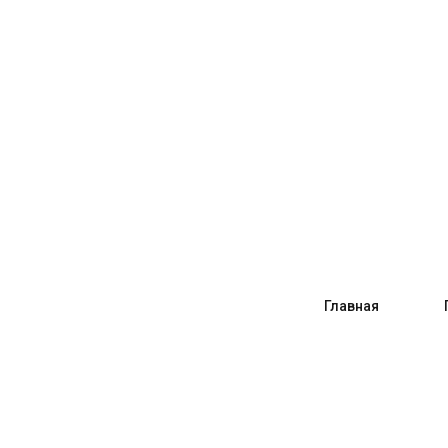
Главная