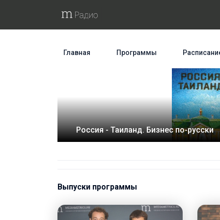
Главная
Программы
Расписани
Россия - Таиланд. Бизнес по-русски
Выпуски программы