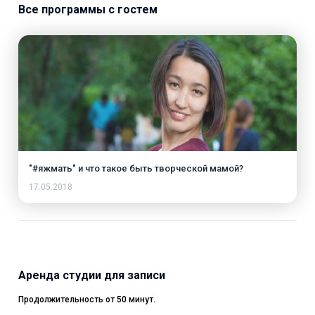
Все программы с гостем
"#яжмать" и что такое быть творческой мамой?
17.05.2018
Аренда студии для записи
Продолжительность от 50 минут.