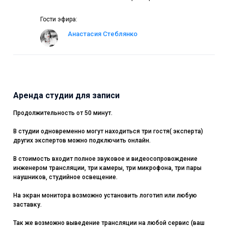
Гости эфира:
Анастасия Стеблянко
Аренда студии для записи
Продолжительность от 50 минут.
В студии одновременно могут находиться три гостя( эксперта)
других экспертов можно подключить онлайн.
В стоимость входит полное звуковое и видеосопровождение
инженером трансляции, три камеры, три микрофона, три пары
наушников, студийное освещение.
На экран монитора возможно установить логотип или любую
заставку.
Так же возможно выведение трансляции на любой сервис (ваш