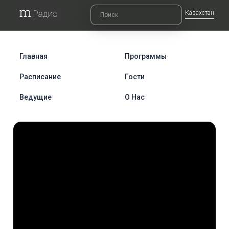
Казахстан
Главная
Программы
Расписание
Гости
Ведущие
О Нас