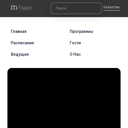
Казахстан
Главная
Программы
Расписание
Гости
Ведущие
О Нас