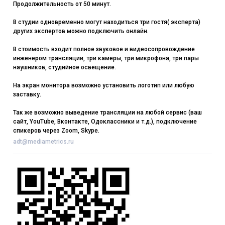
Продолжительность от 50 минут.
В студии одновременно могут находиться три гостя( эксперта)
других экспертов можно подключить онлайн.
В стоимость входит полное звуковое и видеосопровождение
инженером трансляции, три камеры, три микрофона, три пары
наушников, студийное освещение.
На экран монитора возможно установить логотип или любую
заставку.
Так же возможно выведение трансляции на любой сервис (ваш
сайт, YouTube, Вконтакте, Одоклассники и т.д.), подключение
спикеров через Zoom, Skype.
adt@mediametrics.ru