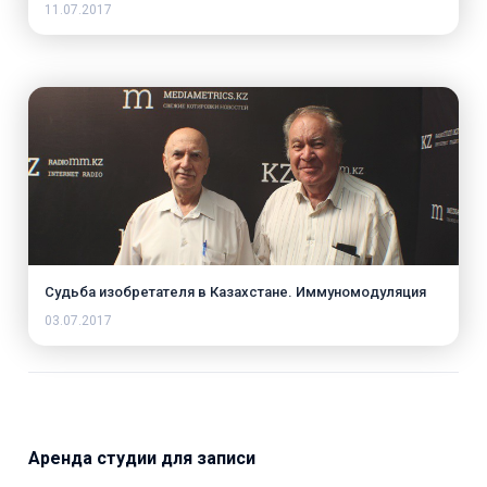
11.07.2017
Судьба изобретателя в Казахстане. Иммуномодуляция
03.07.2017
Аренда студии для записи