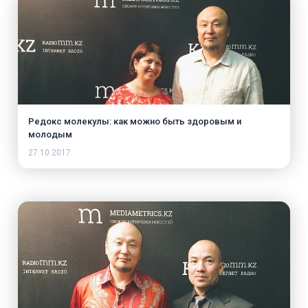
Редокс молекулы: как можно быть здоровым и
молодым
27.10.2017