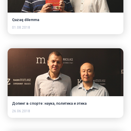
Qazaq dilemma
01.08.2018
Допинг в спорте: наука, политика и этика
26.06.2018