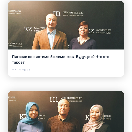
Питание по системе 5 элементов. Будущее? Что это
такое?
27.12.2017