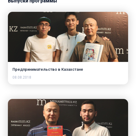
Выпуски программы
Предпринимательство в Казахстане
08.08.2018