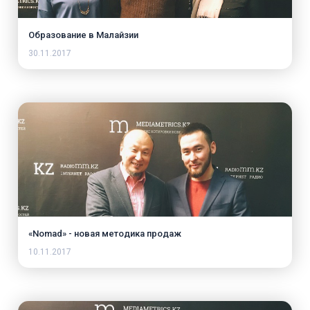
Образование в Малайзии
30.11.2017
«Nomad» - новая методика продаж
10.11.2017