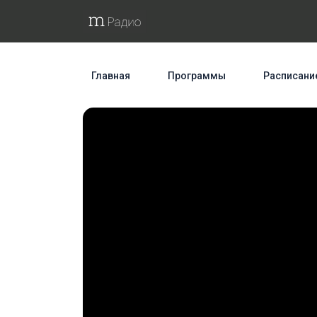
Главная
Программы
Расписани