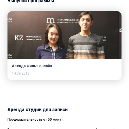
Выпуски программы
Аренда жилья онлайн
14.09.2018
Аренда студии для записи
Продолжительность от 50 минут.