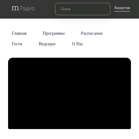
Казахстан
Главная
Программы
Расписание
Гости
Ведущие
О Нас