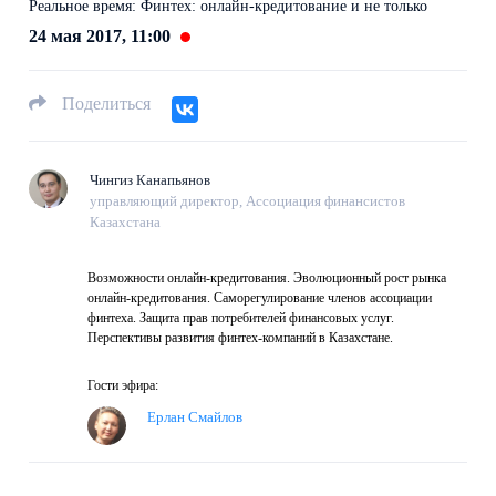
Реальное время: Финтех: онлайн-кредитование и не только
24 мая 2017, 11:00
Поделиться
Чингиз Канапьянов
управляющий директор, Ассоциация финансистов
Казахстана
Возможности онлайн-кредитования. Эволюционный рост рынка
онлайн-кредитования. Саморегулирование членов ассоциации
финтеха. Защита прав потребителей финансовых услуг.
Перспективы развития финтех-компаний в Казахстане.
Гости эфира:
Ерлан Смайлов