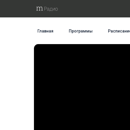
Главная
Программы
Расписани