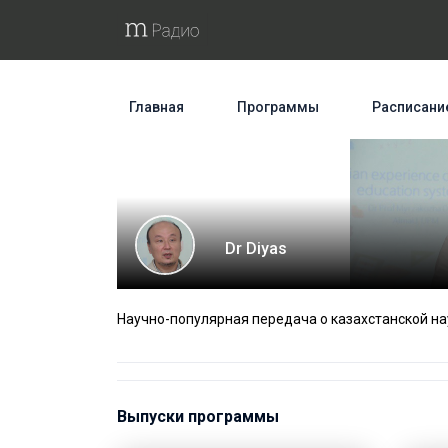
Главная
Программы
Расписани
Dr Diyas
Научно-популярная передача о казахстанской на
Выпуски программы