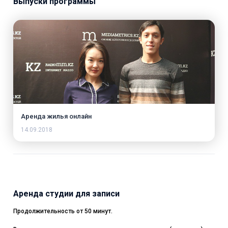
Выпуски программы
Аренда жилья онлайн
14.09.2018
Аренда студии для записи
Продолжительность от 50 минут.