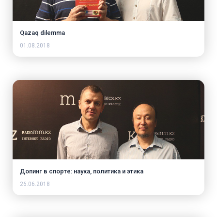
Qazaq dilemma
01.08.2018
Допинг в спорте: наука, политика и этика
26.06.2018