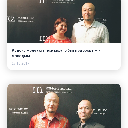
Редокс молекулы: как можно быть здоровым и
молодым
27.10.2017