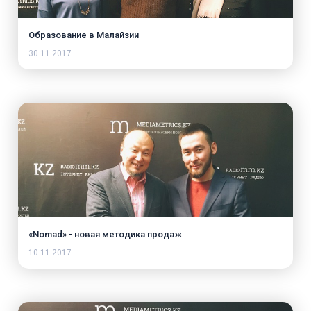
Образование в Малайзии
30.11.2017
«Nomad» - новая методика продаж
10.11.2017