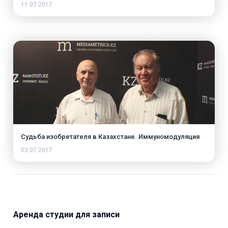
11.07.2017
Судьба изобретателя в Казахстане. Иммуномодуляция
03.07.2017
Аренда студии для записи