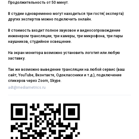
Продолжительность от 50 минут.
В студии одновременно могут находиться три гостя( эксперта)
других экспертов можно подключить онлайн.
В стоимость входит полное звуковое и видеосопровождение
инженером трансляции, три камеры, три микрофона, три пары
наушников, студийное освещение.
На экран монитора возможно установить логотип или любую
заставку.
Так же возможно выведение трансляции на любой сервис (ваш
сайт, YouTube, Вконтакте, Одоклассники и т.д.), подключение
спикеров через Zoom, Skype.
adt@mediametrics.ru