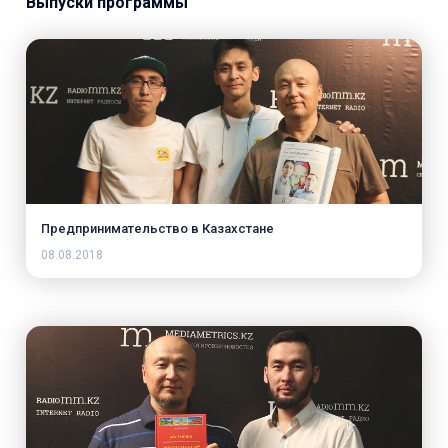
Выпуски программы
Предпринимательство в Казахстане
08.08.2018