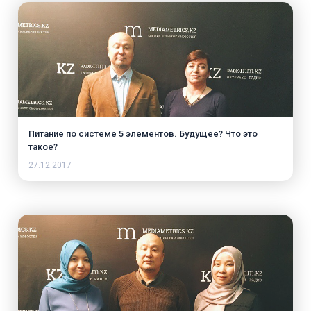
Питание по системе 5 элементов. Будущее? Что это
такое?
27.12.2017