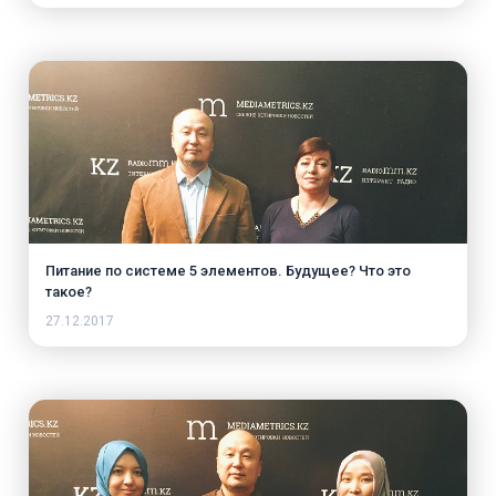
Питание по системе 5 элементов. Будущее? Что это
такое?
27.12.2017