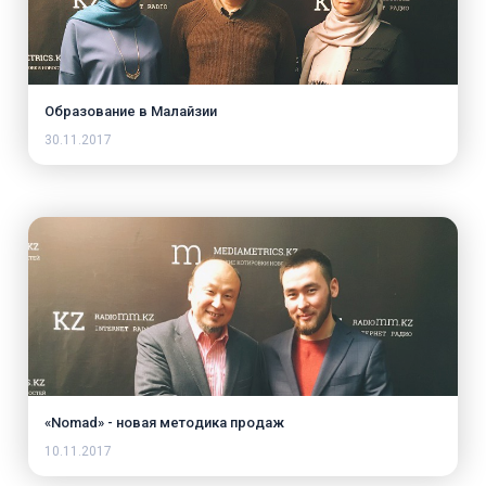
Образование в Малайзии
30.11.2017
«Nomad» - новая методика продаж
10.11.2017