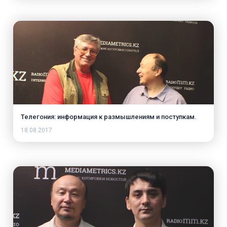
Телегония: информация к размышлениям и поступкам.
18.08.2017