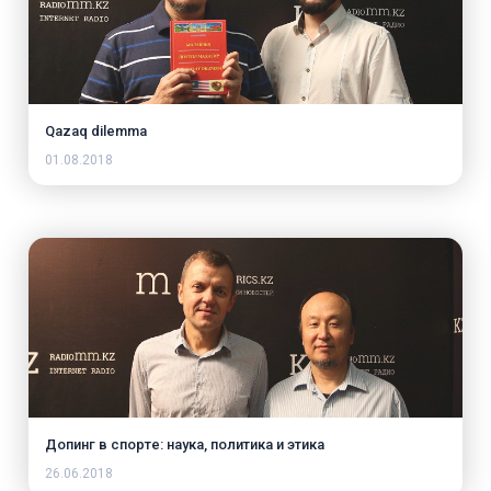
Qazaq dilemma
01.08.2018
Допинг в спорте: наука, политика и этика
26.06.2018