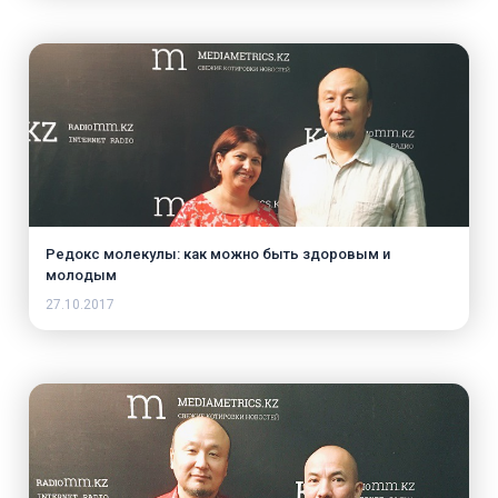
Редокс молекулы: как можно быть здоровым и
молодым
27.10.2017