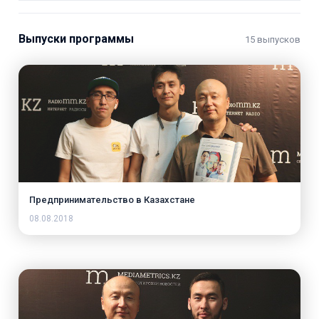
Выпуски программы
15 выпусков
Предпринимательство в Казахстане
08.08.2018