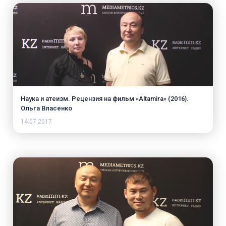
Наука и атеизм. Рецензия на фильм «Altamira» (2016).
Ольга Власенко
14.07.2017