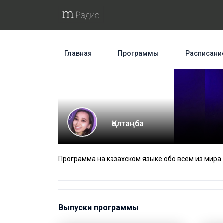
Главная
Программы
Расписани
Қолтаңба
Программа на казахском языке обо всем из мира 
Выпуски программы