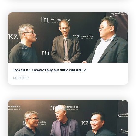
Нужен ли Казахстану английский язык?
18.10.2017