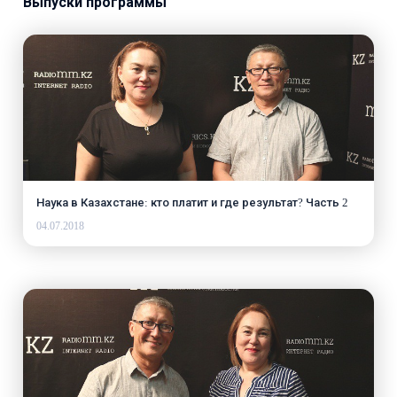
Выпуски программы
Наука в Казахстане: кто платит и где результат? Часть 2
04.07.2018