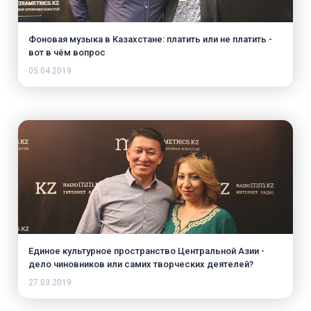
Фоновая музыка в Казахстане: платить или не платить -
вот в чём вопрос
05.04.2019
Единое культурное пространство Центральной Азии -
дело чиновников или самих творческих деятелей?
27.03.2019