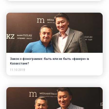
Закон о фонограмме: быть или не быть «фанере» в
Казахстане?
11.10.2018