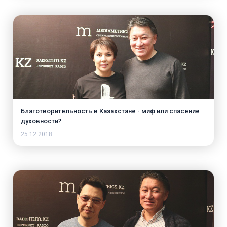
Благотворительность в Казахстане - миф или спасение
духовности?
25.12.2018