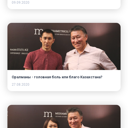
09.09.2020
Оралманы - головная боль или благо Казахстана?
27.08.2020