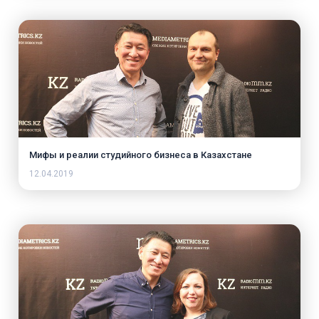
Мифы и реалии студийного бизнеса в Казахстане
12.04.2019