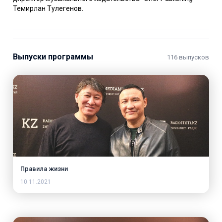
Темирлан Тулегенов.
Выпуски программы
116 выпусков
Правила жизни
10.11.2021