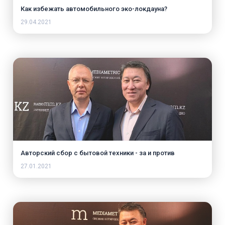
Как избежать автомобильного эко-локдауна?
29.04.2021
Авторский сбор с бытовой техники - за и против
27.01.2021