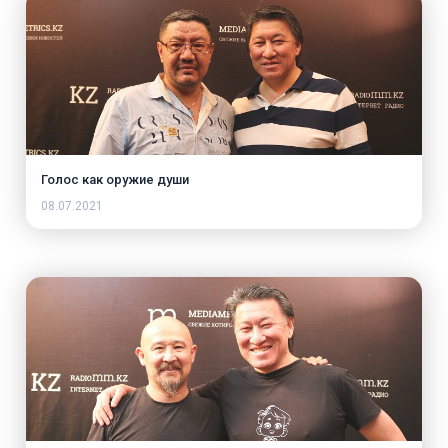
Голос как оружие души
08.07.2021