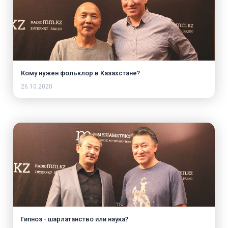
Кому нужен фольклор в Казахстане?
26.10.2020
Гипноз - шарлатанство или наука?