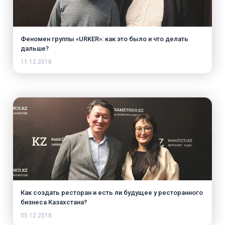
Феномен группы «URKER»: как это было и что делать
дальше?
11.12.2018
Как создать ресторан и есть ли будущее у ресторанного
бизнеса Казахстана?
05.12.2018