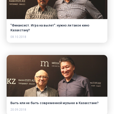
"Финансист. Игра на вылет": нужно ли такое кино
Казахстану?
08.10.2018
Быть или не быть современной музыке в Казахстане?
20.09.2018