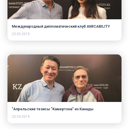
Международный дипломатический клуб AMICABILITY
23.05.2019
"Апрельские тезисы "Камертона" из Канады
20.04.2019