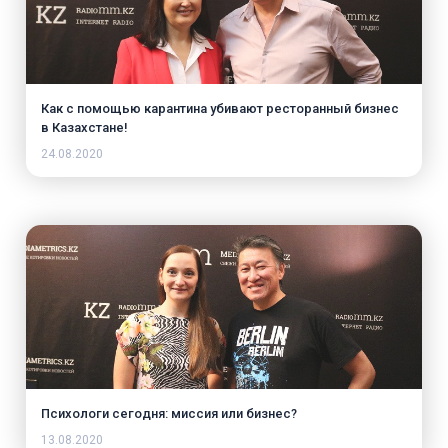
Как с помощью карантина убивают ресторанный бизнес
в Казахстане!
24.08.2020
Психологи сегодня: миссия или бизнес?
13.08.2020