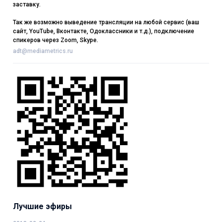
заставку.
Так же возможно выведение трансляции на любой сервис (ваш
сайт, YouTube, Вконтакте, Одоклассники и т.д.), подключение
спикеров через Zoom, Skype.
adt@mediametrics.ru
Лучшие эфиры