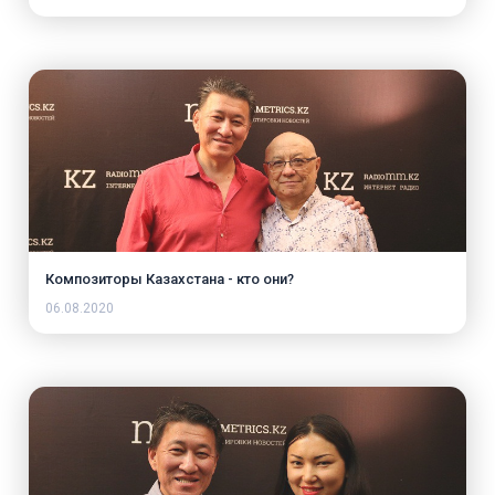
Композиторы Казахстана - кто они?
06.08.2020