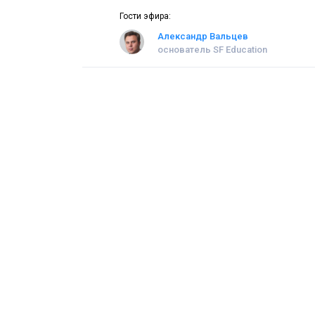
Гости эфира:
Александр Вальцев
основатель SF Education