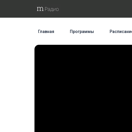
Главная
Программы
Расписани