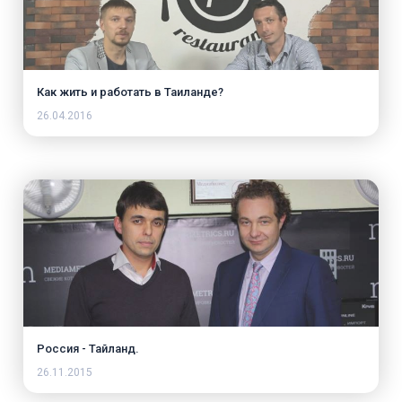
Как жить и работать в Таиланде?
26.04.2016
Россия - Тайланд.
26.11.2015