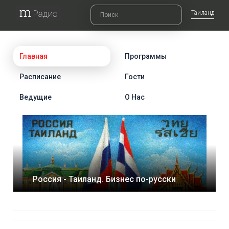
Таиланд
Главная
Программы
Расписание
Гости
Ведущие
О Нас
Россия - Таиланд. Бизнес по-русски