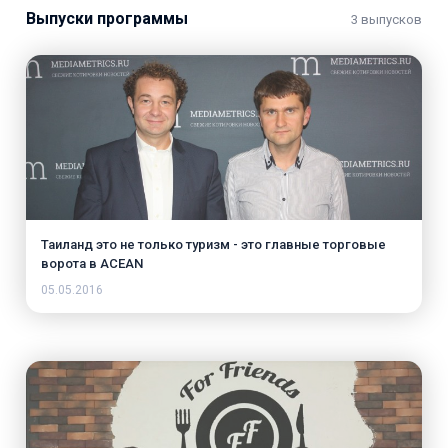
Выпуски программы
3 выпусков
Таиланд это не только туризм - это главные торговые
ворота в ACEAN
05.05.2016