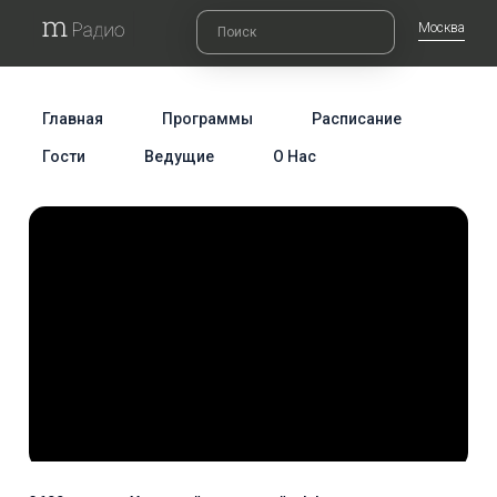
Москва
Главная
Программы
Расписание
Гости
Ведущие
О Нас