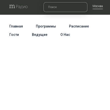
Москва
Главная
Программы
Расписание
Гости
Ведущие
О Нас