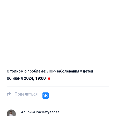
С толком о проблеме: ЛОР-заболевания у детей
06 июня 2024, 19:00
Поделиться
Альбина Рахматуллова