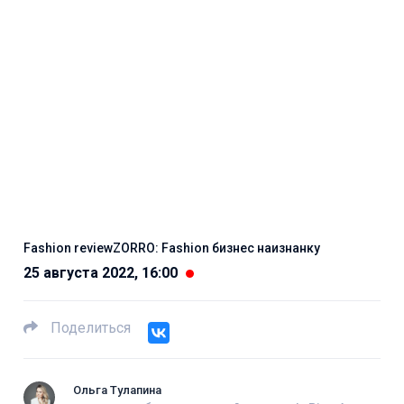
Fashion reviewZORRO: Fashion бизнес наизнанку
25 августа 2022, 16:00
Поделиться
Ольга Тулапина