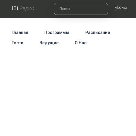
Москва
Главная
Программы
Расписание
Гости
Ведущие
О Нас