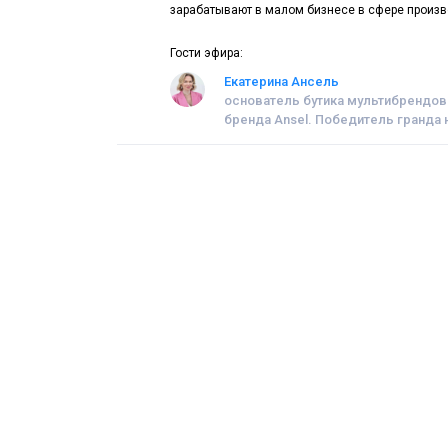
зарабатывают в малом бизнесе в сфере произ
Гости эфира:
Екатерина Ансель
основатель бутика мультибрендов
бренда Ansel. Победитель гранда 