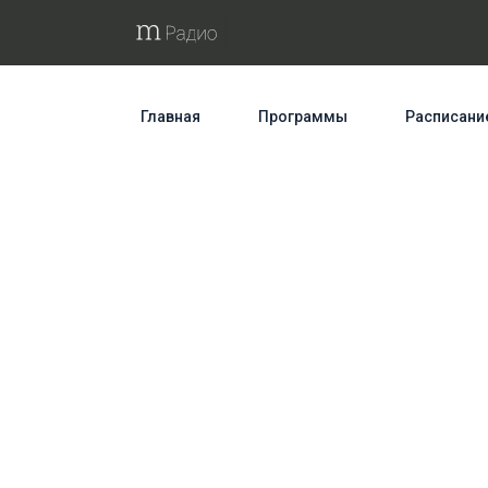
Главная
Программы
Расписани