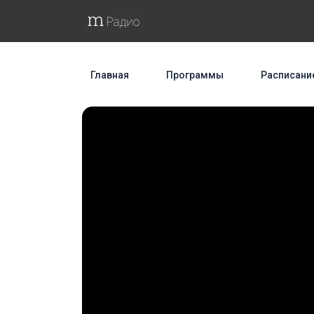
Главная
Программы
Расписани