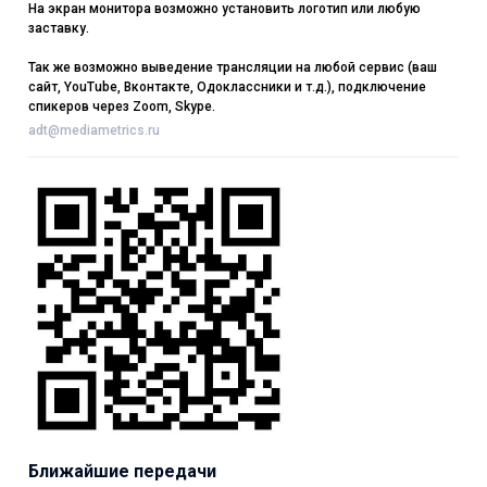
На экран монитора возможно установить логотип или любую
заставку.
Так же возможно выведение трансляции на любой сервис (ваш
сайт, YouTube, Вконтакте, Одоклассники и т.д.), подключение
спикеров через Zoom, Skype.
adt@mediametrics.ru
Ближайшие передачи