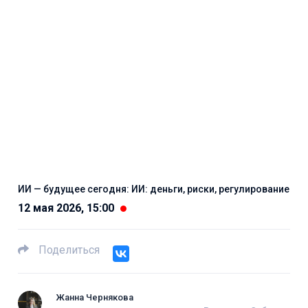
ИИ — будущее сегодня: ИИ: деньги, риски, регулирование
12 мая 2026, 15:00
Поделиться
Жанна Чернякова