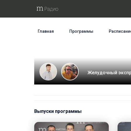
Главная
Программы
Расписани
Желудочный экспр
Выпуски программы