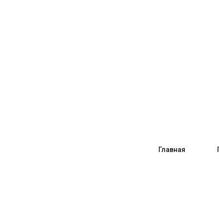
Главная