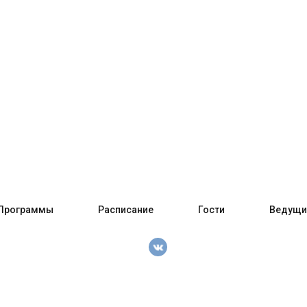
Программы
Расписание
Гости
Ведущи