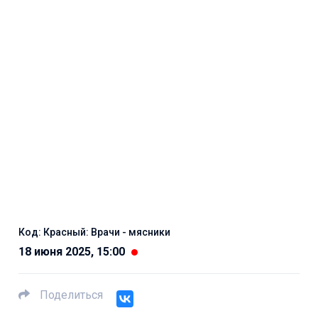
Код: Красный: Врачи - мясники
18 июня 2025, 15:00
Поделиться