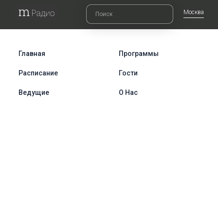
Москва
Главная
Программы
Расписание
Гости
Ведущие
О Нас