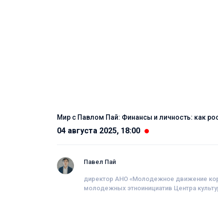
Мир с Павлом Пай: Финансы и личность: как р
04 августа 2025, 18:00
Павел Пай
директор АНО «Молодежное движение ко
молодежных этноинициатив Центра культу