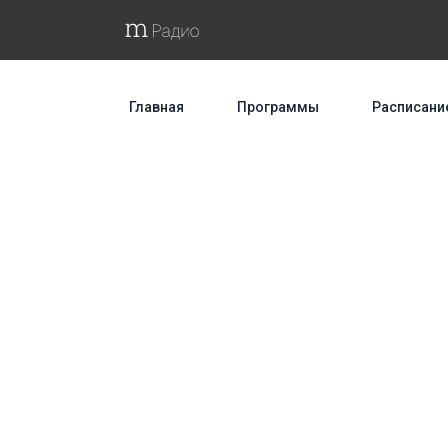
Главная
Программы
Расписани