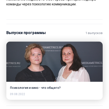
команды через психологию коммуникации.
Выпуски программы
1 выпусков
Психология и кино - что общего?
09.08.2022