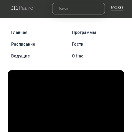
Москва
Главная
Программы
Расписание
Гости
Ведущие
О Нас