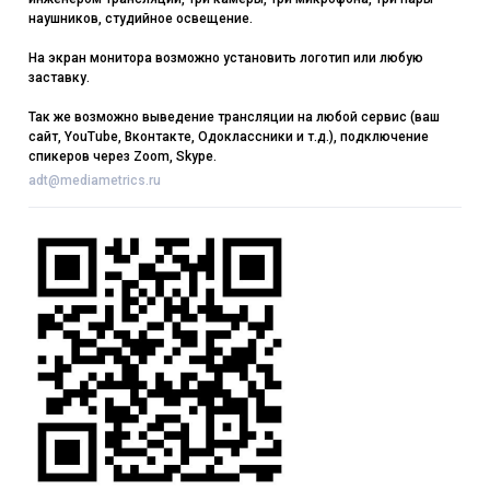
наушников, студийное освещение.
На экран монитора возможно установить логотип или любую
заставку.
Так же возможно выведение трансляции на любой сервис (ваш
сайт, YouTube, Вконтакте, Одоклассники и т.д.), подключение
спикеров через Zoom, Skype.
adt@mediametrics.ru