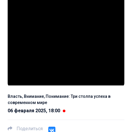
Власть, Внимание, Понимание: Три столпа успеха в
современном мире
06 февраля 2025, 18:00
Поделиться