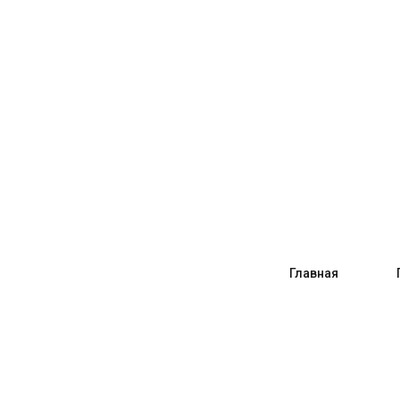
Главная