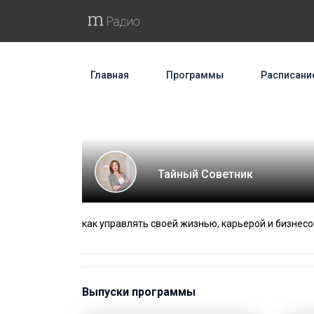
Главная
Программы
Расписани
Тайный Советник
как управлять своей жизнью, карьерой и бизнес
Выпуски программы