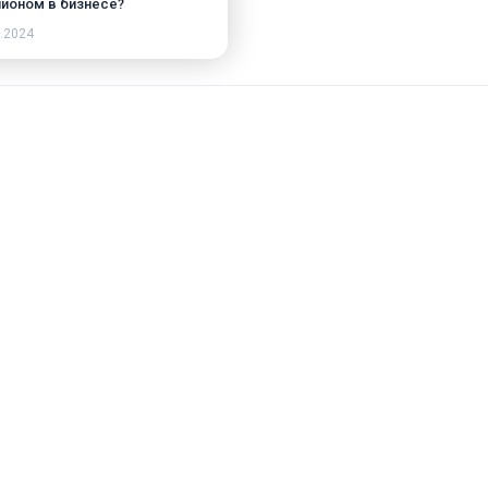
ионом в бизнесе?
.2024