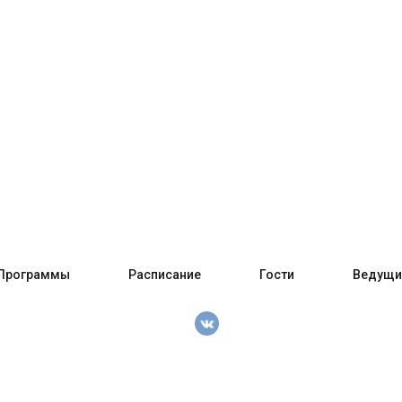
Программы
Расписание
Гости
Ведущи