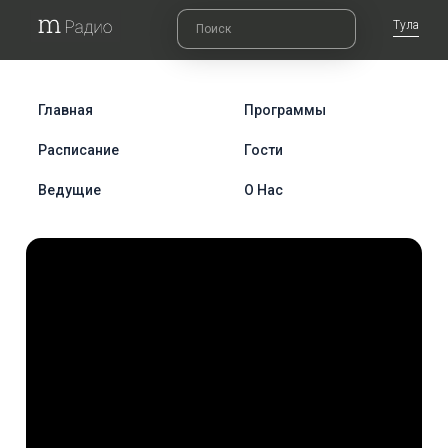
Тула
Главная
Программы
Расписание
Гости
Ведущие
О Нас