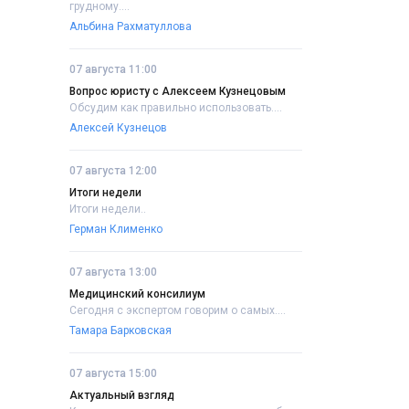
грудному....
Альбина Рахматуллова
07 августа 11:00
Вопрос юристу с Алексеем Кузнецовым
Обсудим как правильно использовать....
Алексей Кузнецов
07 августа 12:00
Итоги недели
Итоги недели..
Герман Клименко
07 августа 13:00
Медицинский консилиум
Сегодня с экспертом говорим о самых....
Тамара Барковская
07 августа 15:00
Актуальный взгляд