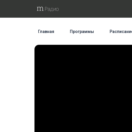
Главная
Программы
Расписани