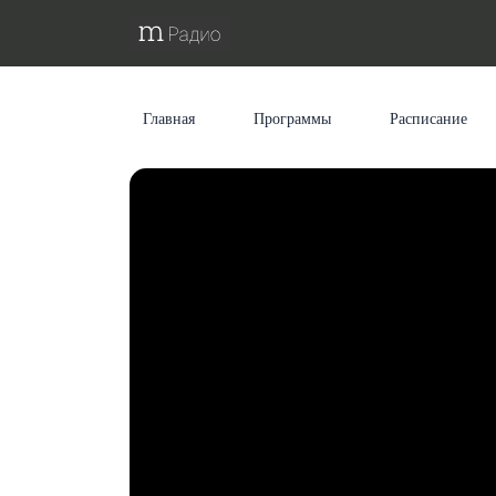
Главная
Программы
Расписание