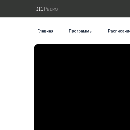
Главная
Программы
Расписани