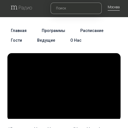
Москва
Главная
Программы
Расписание
Гости
Ведущие
О Нас