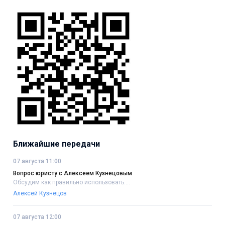
Ближайшие передачи
07 августа 11:00
Вопрос юристу с Алексеем Кузнецовым
Обсудим как правильно использовать....
Алексей Кузнецов
07 августа 12:00