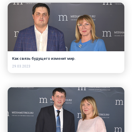
Как связь будущего изменит мир.
29.03.2023