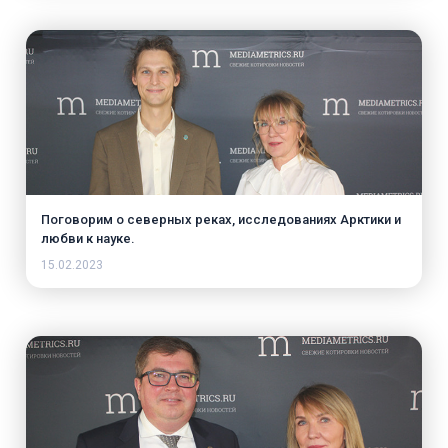
Поговорим о северных реках, исследованиях Арктики и
любви к науке.
15.02.2023