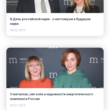
В День российской науки - о настоящем и будущем
науки.
08.02.2023
О металлах, хип-хопе и надежности энергетического
комплекса России
25.01.2023