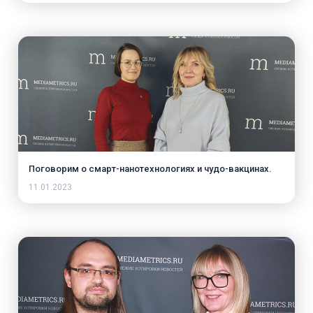
Поговорим о смарт-нанотехнологиях и чудо-вакцинах.
11.01.2023