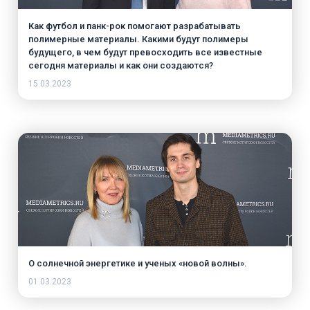
Как футбол и панк-рок помогают разрабатывать
полимерные материалы. Какими будут полимеры
будущего, в чем будут превосходить все известные
сегодня материалы и как они создаются?
15.03.2023
О солнечной энергетике и ученых «новой волны».
01.03.2023