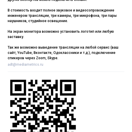
В стоимость входит полное звуковое и видеосопровождение
инженером трансляции, три камеры, три микрофона, три пары
наушников, студийное освещение.
На экран монитора возможно установить логотип или любую
заставку.
Так же возможно выведение трансляции на любой сервис (ваш
сайт, YouTube, Вконтакте, Одоклассники и т.д.), подключение
спикеров через Zoom, Skype.
adt@mediametrics.ru