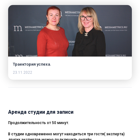
Траектория успеха.
23.11.2022
Аренда студии для записи
Продолжительность от 50 минут.
В студии одновременно могут находиться три гостя( эксперта)
других экспертов можно подключить онлайн.