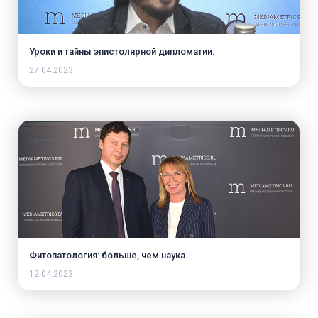
Уроки и тайны эпистолярной дипломатии.
27.04.2023
Фитопатология: больше, чем наука.
12.04.2023