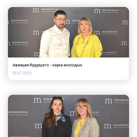
Авиация будущего - наука молодых.
05.07.2023