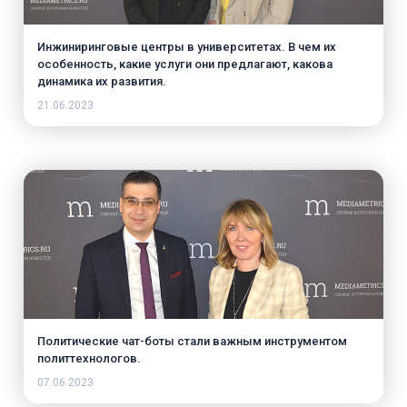
Инжиниринговые центры в университетах. В чем их
особенность, какие услуги они предлагают, какова
динамика их развития.
21.06.2023
Политические чат-боты стали важным инструментом
политтехнологов.
07.06.2023