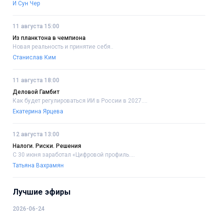
И Сун Чер
11 августа 15:00
Из планктона в чемпиона
Новая реальность и принятие себя..
Станислав Ким
11 августа 18:00
Деловой Гамбит
Как будет регулироваться ИИ в России в 2027....
Екатерина Ярцева
12 августа 13:00
Налоги. Риски. Решения
С 30 июня заработал «Цифровой профиль....
Татьяна Вахрамян
Лучшие эфиры
2026-06-24