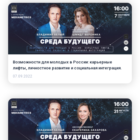
Возможности для молодых в России: карьерные
лифты, личностное развитие и социальная интеграция.
07.09.2022