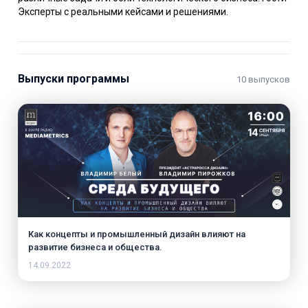
Эксперты с реальными кейсами и решениями.
Выпуски программы
10 выпусков
Как концепты и промышленный дизайн влияют на
развитие бизнеса и общества.
14.09.2022