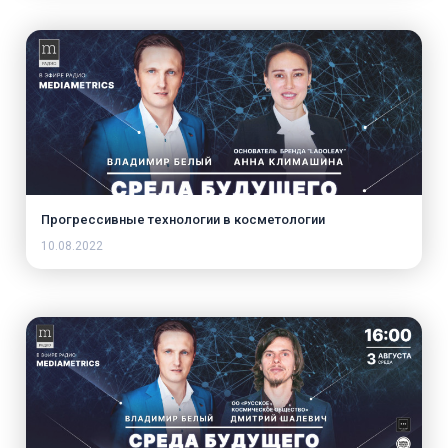
Прогрессивные технологии в косметологии
10.08.2022