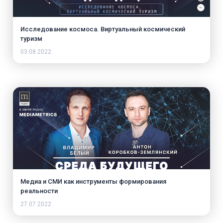
Исследование космоса. Виртуальный космический
туризм
03.08.2022
Медиа и СМИ как инструменты форми­рования
реальности
27.07.2022