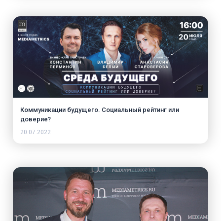
Коммуникации будущего. Социальный рейтинг или
доверие?
20.07.2022