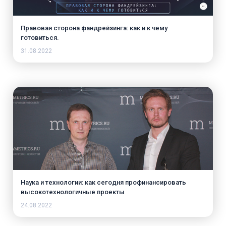
Правовая сторона фандрейзинга: как и к чему
готовиться.
31.08.2022
Наука и технологии: как сегодня профинансировать
высокотехнологичные проекты
24.08.2022