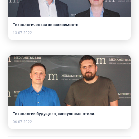
Технологическая независимость
13.07.2022
Технологии будущего, капсульные отели.
06.07.2022