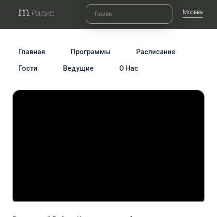
Москва
Главная
Программы
Расписание
Гости
Ведущие
О Нас