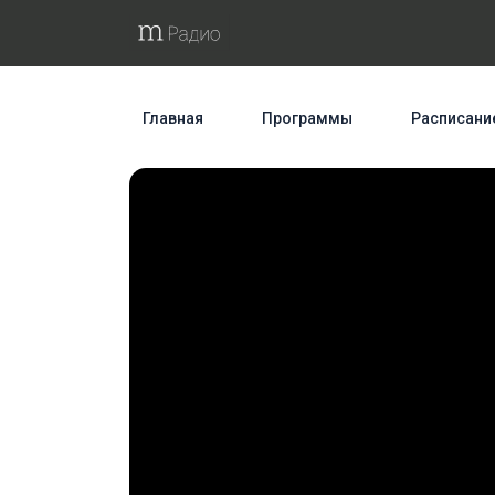
Главная
Программы
Расписани