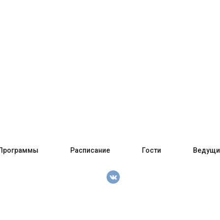
Программы
Расписание
Гости
Ведущи