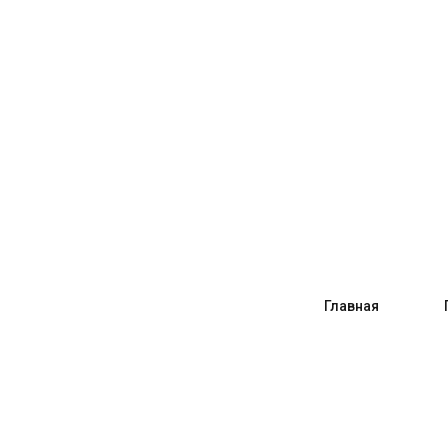
Главная