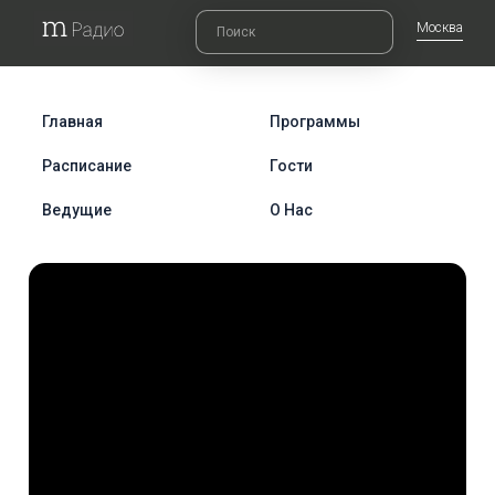
Москва
Главная
Программы
Расписание
Гости
Ведущие
О Нас