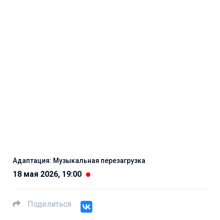
Адаптация: Музыкальная перезагрузка
18 мая 2026, 19:00
Поделиться