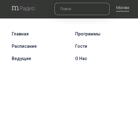
Москва
Главная
Программы
Расписание
Гости
Ведущие
О Нас