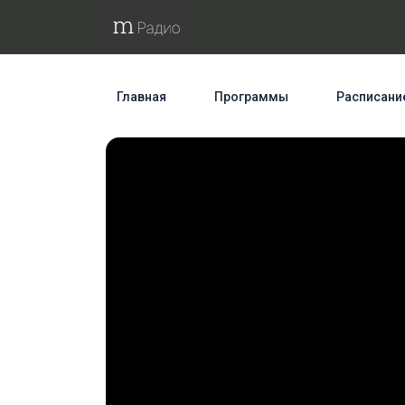
Главная
Программы
Расписани