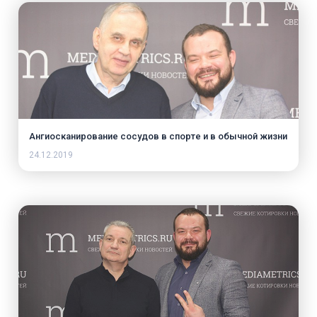
Ангиосканирование сосудов в спорте и в обычной жизни
24.12.2019