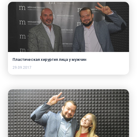
Пластическая хирургия лица у мужчин
29.09.2017