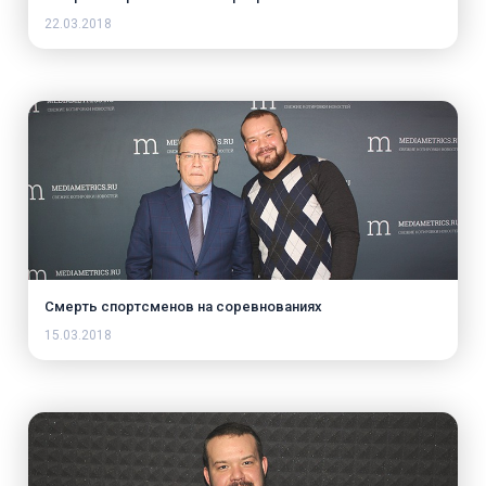
22.03.2018
Смерть спортсменов на соревнованиях
15.03.2018