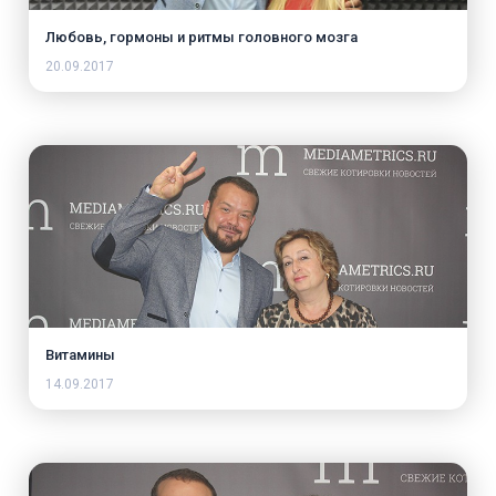
Любовь, гормоны и ритмы головного мозга
20.09.2017
Витамины
14.09.2017