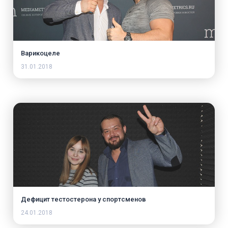
Варикоцеле
31.01.2018
Дефицит тестостерона у спортсменов
24.01.2018