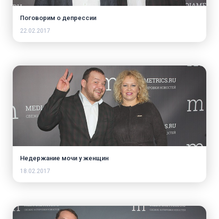
Поговорим о депрессии
22.02.2017
Недержание мочи у женщин
18.02.2017