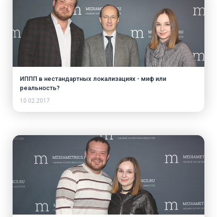
ИППП в нестандартных локализациях - миф или
реальность?
10.02.2017