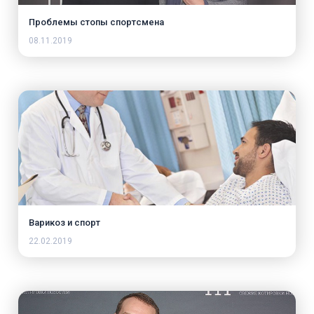
Проблемы стопы спортсмена
08.11.2019
Варикоз и спорт
22.02.2019