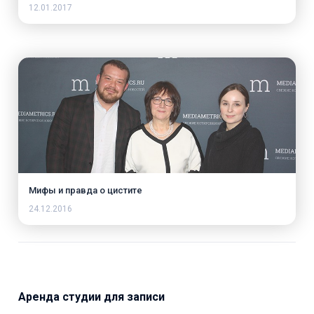
12.01.2017
Мифы и правда о цистите
24.12.2016
Аренда студии для записи