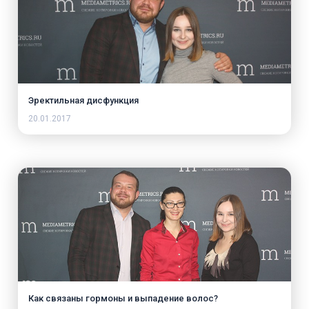
Эректильная дисфункция
20.01.2017
Как связаны гормоны и выпадение волос?