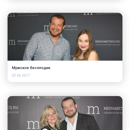
Мужское бесплодие
02.06.2017