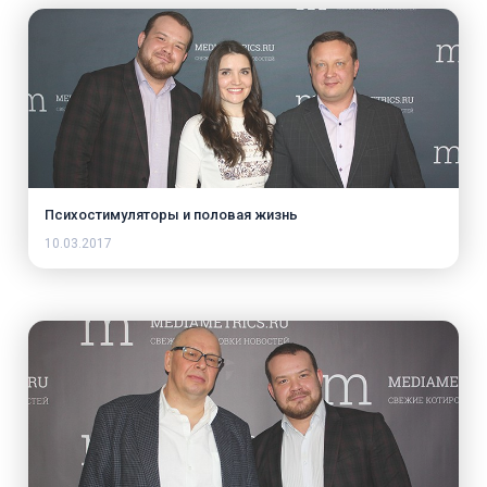
Психостимуляторы и половая жизнь
10.03.2017