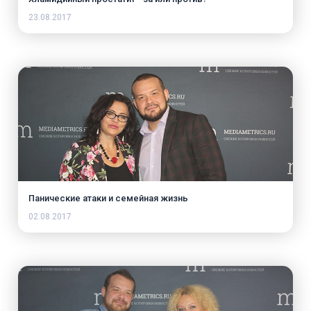
23.08.2017
Панические атаки и семейная жизнь
02.08.2017