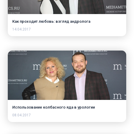
Как проходит любовь: взгляд андролога
14.04.2017
Использование колбасного яда в урологии
08.04.2017