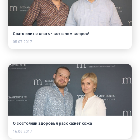
Спать или не спать - вот в чем вопрос!
05.07.2017
О состоянии здоровья расскажет кожа
16.06.2017