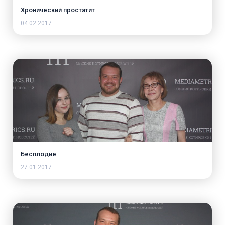
Хронический простатит
04.02.2017
Бесплодие
27.01.2017