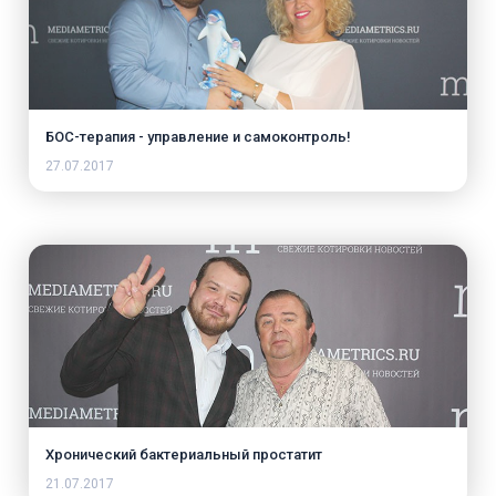
БОС-терапия - управление и самоконтроль!
27.07.2017
Хронический бактериальный простатит
21.07.2017