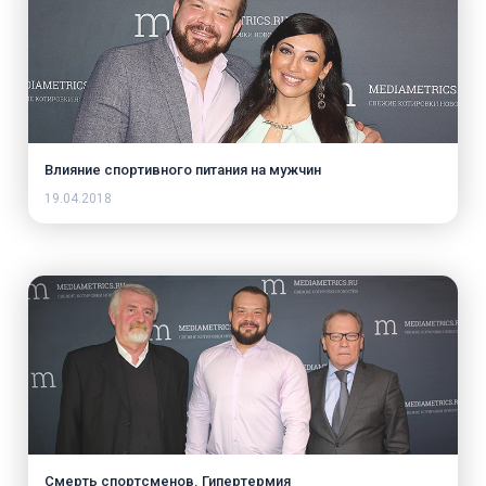
Влияние спортивного питания на мужчин
19.04.2018
Смерть спортсменов. Гипертермия