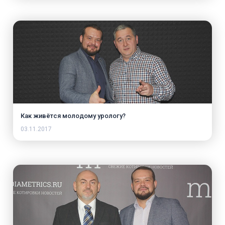
Как живётся молодому урологу?
03.11.2017