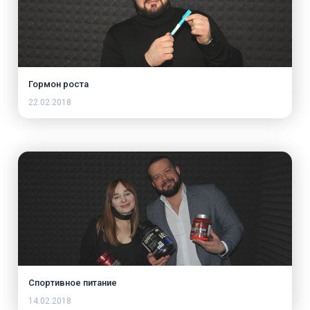
Гормон роста
22.02.2018
Спортивное питание
14.02.2018