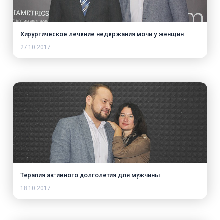
Хирургическое лечение недержания мочи у женщин
27.10.2017
Терапия активного долголетия для мужчины
18.10.2017