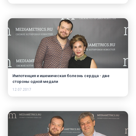
Импотенция и ишемическая болезнь сердца - две
стороны одной медали
12.07.2017