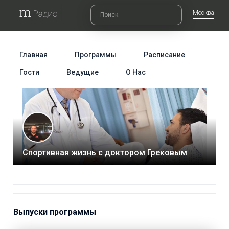
Москва
Главная
Программы
Расписание
Гости
Ведущие
О Нас
Спортивная жизнь с доктором Грековым
Выпуски программы