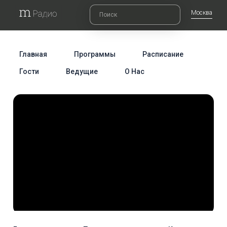
Москва
Главная
Программы
Расписание
Гости
Ведущие
О Нас