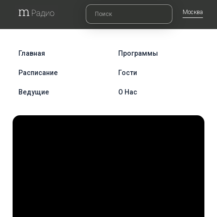
Москва
Главная
Программы
Расписание
Гости
Ведущие
О Нас