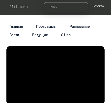
Москва
Главная
Программы
Расписание
Гости
Ведущие
О Нас