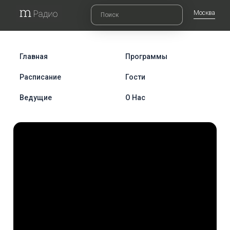
Москва
Главная
Программы
Расписание
Гости
Ведущие
О Нас