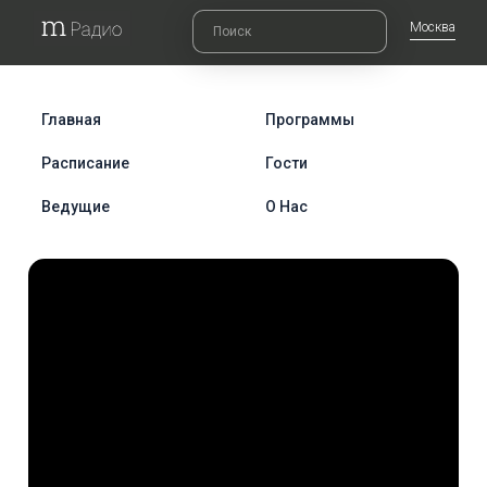
Москва
Главная
Программы
Расписание
Гости
Ведущие
О Нас