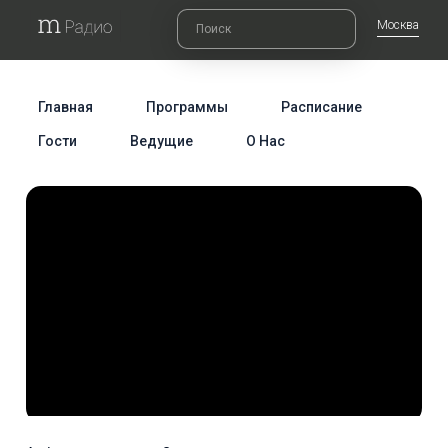
Москва
Главная
Программы
Расписание
Гости
Ведущие
О Нас