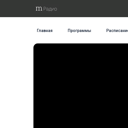
Главная
Программы
Расписани